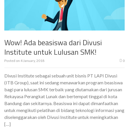
Wow! Ada beasiswa dari Divusi
Institute untuk Lulusan SMK!
Posted on
4 January, 2018
0
Divusi Institute sebagai sebuah unit bisnis PT LAPI Divusi
(ITB Group), saat ini sedang menawarkan program beasiswa
bagi para lulusan SMK terbaik yang diutamakan dari jurusan
Rekayasa Perangkat Lunak dan bertempat tinggal di kota
Bandung dan sekitarnya. Beasiswa ini dapat dimanfaatkan
untuk mengikuti pelatihan di bidang teknologi informasi yang
diselenggarakan oleh Divusi Institute untuk meningkatkan
[…]