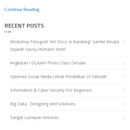
Continue Reading
RECENT POSTS
Workshop Fotografi “Art Deco In Bandung” Sambil Wisata
Sejarah Savoy Homann Hotel
Angkatan I DLAJAH Photo Class Dimulai
Optimasi Social Media Untuk Pendidikan Di Sekolah
Information & Cyber Security For Beginners
Big Data : Designing And Solutions
Sangat Lumayan Antusias