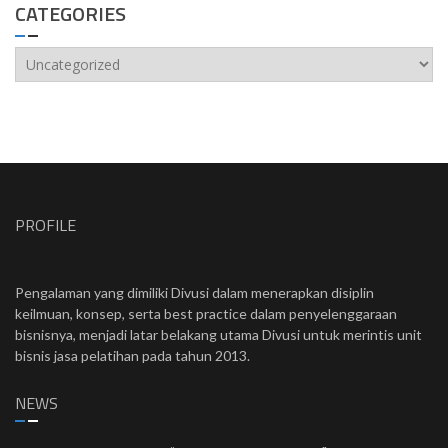
CATEGORIES
Categories
PROFILE
Pengalaman yang dimiliki Divusi dalam menerapkan disiplin
keilmuan, konsep, serta best practice dalam penyelenggaraan
bisnisnya, menjadi latar belakang utama Divusi untuk merintis unit
bisnis jasa pelatihan pada tahun 2013.
NEWS