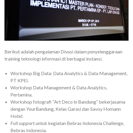
Berikut adalah pengalaman Divusi dalam penyelenggaraan
training teknologi informasi di berbagai instansi.
Workshop Big Data: Data Analytics & Data Management,
PT KPEI.
Workshop Data Management & Data Analytics,
Pertamina.
Workshop fotografi “Art Deco in Bandung” bekerjasama
dengan YourBandung, Kelas Garasi dan Savoy Homann
Hotel.
Full support untuk kegiatan Bebras Indonesia Challenge,
Bebras Indonesia.