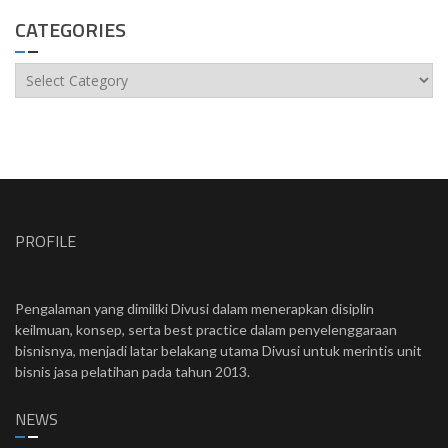
CATEGORIES
Categories
PROFILE
Pengalaman yang dimiliki Divusi dalam menerapkan disiplin
keilmuan, konsep, serta best practice dalam penyelenggaraan
bisnisnya, menjadi latar belakang utama Divusi untuk merintis unit
bisnis jasa pelatihan pada tahun 2013.
NEWS