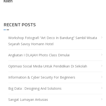
Klien
RECENT POSTS
Workshop Fotografi “Art Deco In Bandung” Sambil Wisata
Sejarah Savoy Homann Hotel
Angkatan I DLAJAH Photo Class Dimulai
Optimasi Social Media Untuk Pendidikan Di Sekolah
Information & Cyber Security For Beginners
Big Data : Designing And Solutions
Sangat Lumayan Antusias