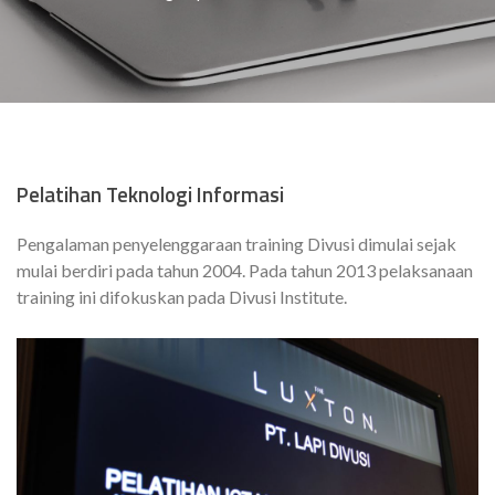
Pelatihan Teknologi Informasi
Pengalaman penyelenggaraan training Divusi dimulai sejak
mulai berdiri pada tahun 2004. Pada tahun 2013 pelaksanaan
training ini difokuskan pada Divusi Institute.