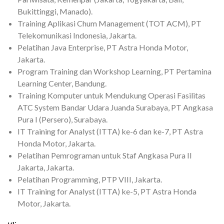
Bukittinggi, Manado).
Training Aplikasi Chum Management (TOT ACM), PT
Telekomunikasi Indonesia, Jakarta.
Pelatihan Java Enterprise, PT Astra Honda Motor,
Jakarta.
Program Training dan Workshop Learning, PT Pertamina
Learning Center, Bandung.
Training Komputer untuk Mendukung Operasi Fasilitas
ATC System Bandar Udara Juanda Surabaya, PT Angkasa
Pura I (Persero), Surabaya.
IT Training for Analyst (ITTA) ke-6 dan ke-7, PT Astra
Honda Motor, Jakarta.
Pelatihan Pemrograman untuk Staf Angkasa Pura II
Jakarta, Jakarta.
Pelatihan Programming, PTP VIII, Jakarta.
IT Training for Analyst (ITTA) ke-5, PT Astra Honda
Motor, Jakarta.