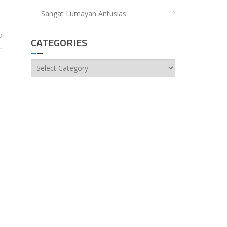
Sangat Lumayan Antusias
0
CATEGORIES
Categories