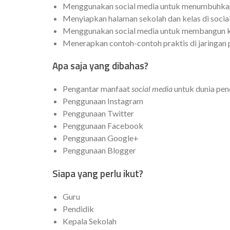
Menggunakan social media untuk menumbuhkan 
Menyiapkan halaman sekolah dan kelas di socia
Menggunakan social media untuk membangun ko
Menerapkan contoh-contoh praktis di jaringan 
Apa saja yang dibahas?
Pengantar manfaat
social media
untuk dunia pen
Penggunaan Instagram
Penggunaan Twitter
Penggunaan Facebook
Penggunaan Google+
Penggunaan Blogger
Siapa yang perlu ikut?
Guru
Pendidik
Kepala Sekolah