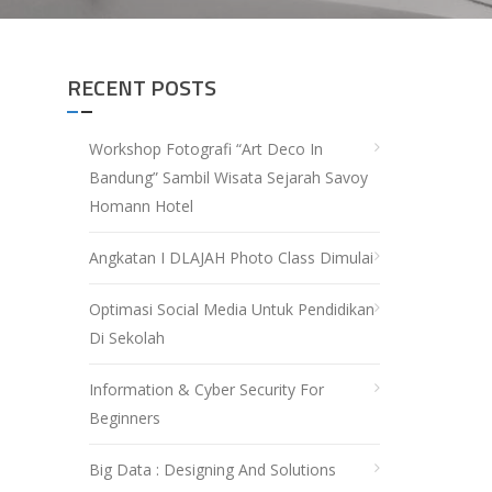
RECENT POSTS
Workshop Fotografi “Art Deco In
Bandung” Sambil Wisata Sejarah Savoy
Homann Hotel
Angkatan I DLAJAH Photo Class Dimulai
Optimasi Social Media Untuk Pendidikan
Di Sekolah
Information & Cyber Security For
Beginners
Big Data : Designing And Solutions