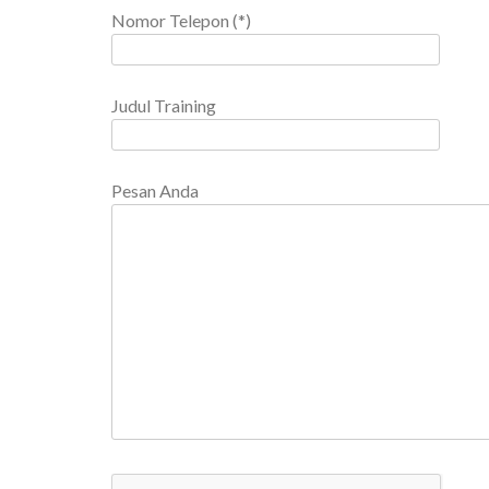
Nomor Telepon (*)
Judul Training
Pesan Anda