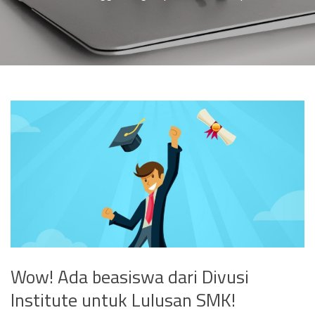
Wow! Ada beasiswa dari Divusi
Institute untuk Lulusan SMK!