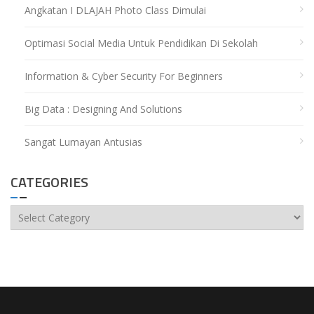
Angkatan I DLAJAH Photo Class Dimulai
Optimasi Social Media Untuk Pendidikan Di Sekolah
Information & Cyber Security For Beginners
Big Data : Designing And Solutions
Sangat Lumayan Antusias
CATEGORIES
Categories