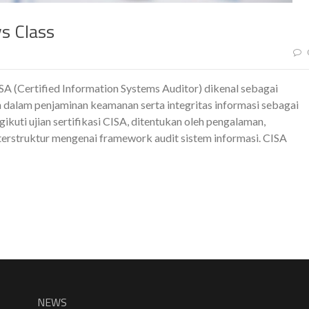
s Class
CISA (Certified Information Systems Auditor) dikenal sebagai
dalam penjaminan keamanan serta integritas informasi sebagai
kuti ujian sertifikasi CISA, ditentukan oleh pengalaman,
erstruktur mengenai framework audit sistem informasi. CISA
NEWS