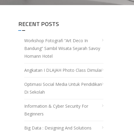
RECENT POSTS
Workshop Fotografi “Art Deco In
Bandung” Sambil Wisata Sejarah Savoy
Homann Hotel
Angkatan I DLAJAH Photo Class Dimulai
Optimasi Social Media Untuk Pendidikan
Di Sekolah
Information & Cyber Security For
Beginners
Big Data : Designing And Solutions