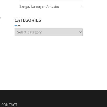
Sangat Lumayan Antusias
0
CATEGORIES
Categories
CONTACT