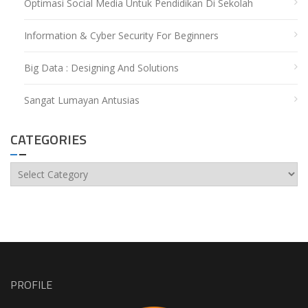
Optimasi Social Media Untuk Pendidikan Di Sekolah
Information & Cyber Security For Beginners
Big Data : Designing And Solutions
Sangat Lumayan Antusias
CATEGORIES
Categories
PROFILE