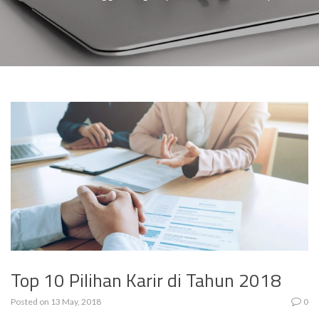
Top 10 Pilihan Karir di Tahun 2018
Posted on
13 May, 2018
0