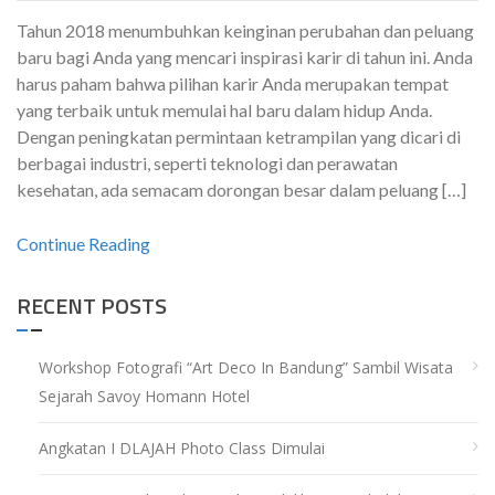
Tahun 2018 menumbuhkan keinginan perubahan dan peluang
baru bagi Anda yang mencari inspirasi karir di tahun ini. Anda
harus paham bahwa pilihan karir Anda merupakan tempat
yang terbaik untuk memulai hal baru dalam hidup Anda.
Dengan peningkatan permintaan ketrampilan yang dicari di
berbagai industri, seperti teknologi dan perawatan
kesehatan, ada semacam dorongan besar dalam peluang […]
Continue Reading
RECENT POSTS
Workshop Fotografi “Art Deco In Bandung” Sambil Wisata
Sejarah Savoy Homann Hotel
Angkatan I DLAJAH Photo Class Dimulai