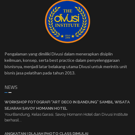
Pengalaman yang dimiliki Divusi dalam menerapkan disiplin
keilmuan, konsep, serta best practice dalam penyelenggaraan
bisnisnya, menjadi latar belakang utama Divusi untuk merintis unit
bisnis jasa pelatihan pada tahun 2013.
NEWS
WORKSHOP FOTOGRAFI “ART DECO IN BANDUNG” SAMBIL WISATA
SEJARAH SAVOY HOMANN HOTEL
YourBandung, Kelas Garasi, Savoy Homann Hotel dan Divusi Institute
berhasil...
ANGKATAN I DLAJAH PHOTO CLASS DIMULAI