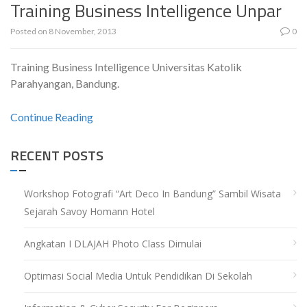
Training Business Intelligence Unpar
Posted on
8 November, 2013
0
Training Business Intelligence Universitas Katolik
Parahyangan, Bandung.
Continue Reading
RECENT POSTS
Workshop Fotografi “Art Deco In Bandung” Sambil Wisata
Sejarah Savoy Homann Hotel
Angkatan I DLAJAH Photo Class Dimulai
Optimasi Social Media Untuk Pendidikan Di Sekolah