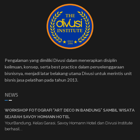
Pengalaman yang dimiliki Divusi dalam menerapkan disiplin
keilmuan, konsep, serta best practice dalam penyelenggaraan
bisnisnya, menjadi latar belakang utama Divusi untuk merintis unit
bisnis jasa pelatihan pada tahun 2013.
NEWS
WORKSHOP FOTOGRAFI “ART DECO IN BANDUNG” SAMBIL WISATA
SEJARAH SAVOY HOMANN HOTEL
YourBandung, Kelas Garasi, Savoy Homann Hotel dan Divusi Institute
berhasil...