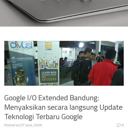
Google I/O Extended Bandung:
Menyaksikan secara langsung Update
Teknologi Terbaru Google
Posted on
27 June, 2014
0