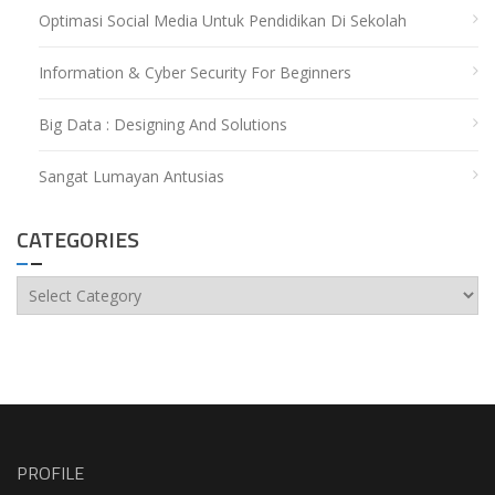
Optimasi Social Media Untuk Pendidikan Di Sekolah
Information & Cyber Security For Beginners
Big Data : Designing And Solutions
Sangat Lumayan Antusias
CATEGORIES
Categories
PROFILE