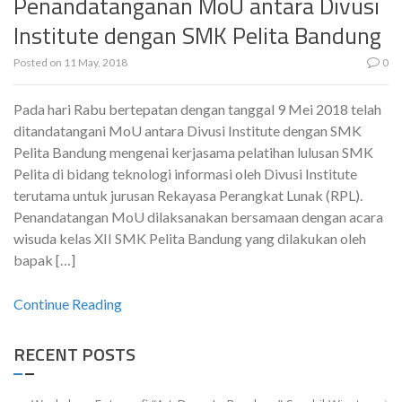
Penandatanganan MoU antara Divusi
Institute dengan SMK Pelita Bandung
Posted on
11 May, 2018
0
Pada hari Rabu bertepatan dengan tanggal 9 Mei 2018 telah
ditandatangani MoU antara Divusi Institute dengan SMK
Pelita Bandung mengenai kerjasama pelatihan lulusan SMK
Pelita di bidang teknologi informasi oleh Divusi Institute
terutama untuk jurusan Rekayasa Perangkat Lunak (RPL).
Penandatangan MoU dilaksanakan bersamaan dengan acara
wisuda kelas XII SMK Pelita Bandung yang dilakukan oleh
bapak […]
Continue Reading
RECENT POSTS