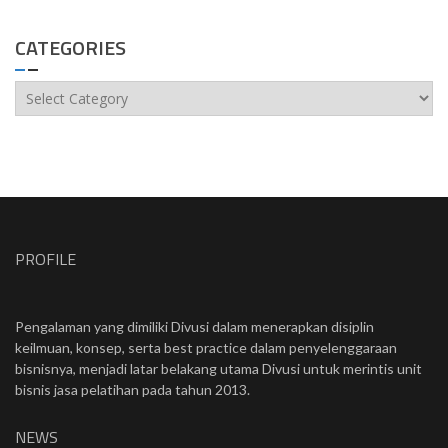
CATEGORIES
Categories
PROFILE
Pengalaman yang dimiliki Divusi dalam menerapkan disiplin
keilmuan, konsep, serta best practice dalam penyelenggaraan
bisnisnya, menjadi latar belakang utama Divusi untuk merintis unit
bisnis jasa pelatihan pada tahun 2013.
NEWS