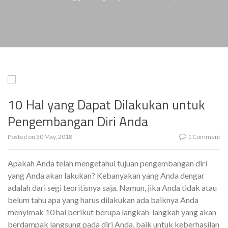
10 Hal yang Dapat Dilakukan untuk
Pengembangan Diri Anda
Posted on
30 May, 2018
1 Comment
Apakah Anda telah mengetahui tujuan pengembangan diri
yang Anda akan lakukan? Kebanyakan yang Anda dengar
adalah dari segi teoritisnya saja. Namun, jika Anda tidak atau
belum tahu apa yang harus dilakukan ada baiknya Anda
menyimak 10 hal berikut berupa langkah-langkah yang akan
berdampak langsung pada diri Anda, baik untuk keberhasilan