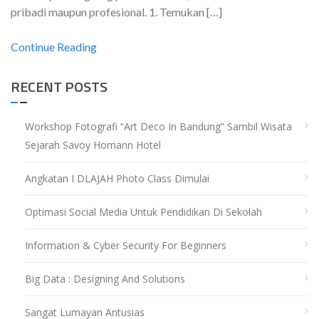
pribadi maupun profesional. 1. Temukan […]
Continue Reading
RECENT POSTS
Workshop Fotografi “Art Deco In Bandung” Sambil Wisata
Sejarah Savoy Homann Hotel
Angkatan I DLAJAH Photo Class Dimulai
Optimasi Social Media Untuk Pendidikan Di Sekolah
Information & Cyber Security For Beginners
Big Data : Designing And Solutions
Sangat Lumayan Antusias