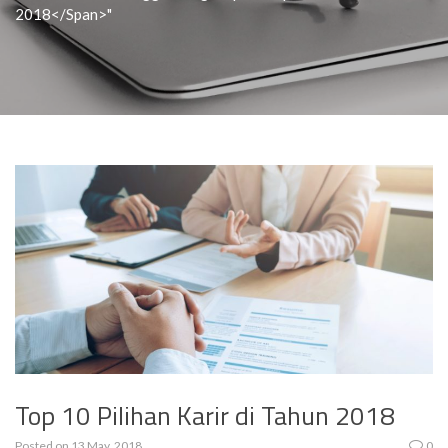
2018</span>"
Top 10 Pilihan Karir di Tahun 2018
Posted on
13 May, 2018
0