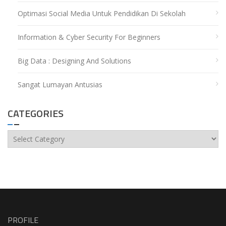
Optimasi Social Media Untuk Pendidikan Di Sekolah
Information & Cyber Security For Beginners
Big Data : Designing And Solutions
Sangat Lumayan Antusias
CATEGORIES
Categories
PROFILE