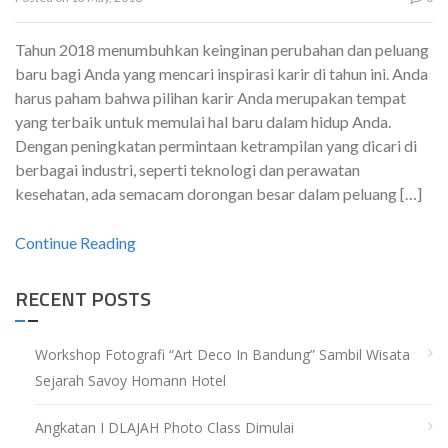
Tahun 2018 menumbuhkan keinginan perubahan dan peluang
baru bagi Anda yang mencari inspirasi karir di tahun ini. Anda
harus paham bahwa pilihan karir Anda merupakan tempat
yang terbaik untuk memulai hal baru dalam hidup Anda.
Dengan peningkatan permintaan ketrampilan yang dicari di
berbagai industri, seperti teknologi dan perawatan
kesehatan, ada semacam dorongan besar dalam peluang […]
Continue Reading
RECENT POSTS
Workshop Fotografi “Art Deco In Bandung” Sambil Wisata
Sejarah Savoy Homann Hotel
Angkatan I DLAJAH Photo Class Dimulai