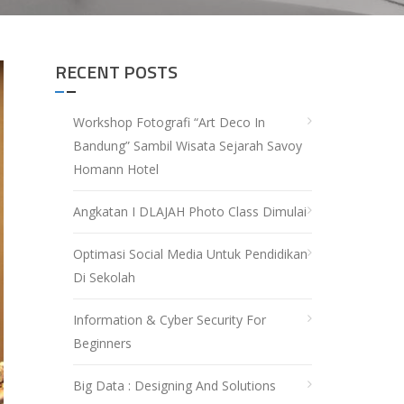
RECENT POSTS
Workshop Fotografi “Art Deco In
Bandung” Sambil Wisata Sejarah Savoy
Homann Hotel
Angkatan I DLAJAH Photo Class Dimulai
Optimasi Social Media Untuk Pendidikan
Di Sekolah
Information & Cyber Security For
Beginners
Big Data : Designing And Solutions