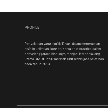
PROFILE
Pengalaman yang dimiliki Divusi dalam menerapkan
disiplin keilmuan, konsep, serta best practice dalam
penyelenggaraan bisnisnya, menjadi latar belakang
utama Divusi untuk merintis unit bisnis jasa pelatihan
pada tahun 2013.