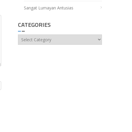
Sangat Lumayan Antusias
CATEGORIES
Categories