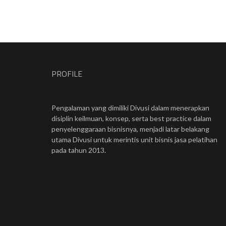
PROFILE
Pengalaman yang dimiliki Divusi dalam menerapkan
disiplin keilmuan, konsep, serta best practice dalam
penyelenggaraan bisnisnya, menjadi latar belakang
utama Divusi untuk merintis unit bisnis jasa pelatihan
pada tahun 2013.