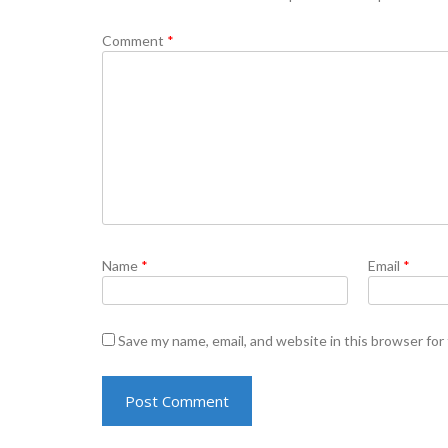
Comment
*
Name
*
Email
*
Save my name, email, and website in this browser for