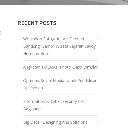
RECENT POSTS
0
Workshop Fotografi “Art Deco In
Bandung” Sambil Wisata Sejarah Savoy
Homann Hotel
Angkatan I DLAJAH Photo Class Dimulai
Optimasi Social Media Untuk Pendidikan
Di Sekolah
Information & Cyber Security For
Beginners
Big Data : Designing And Solutions