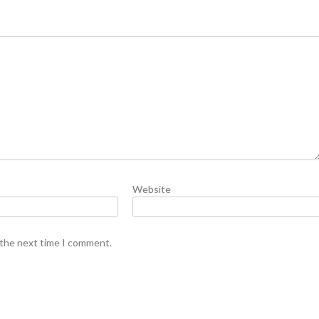
Website
 the next time I comment.