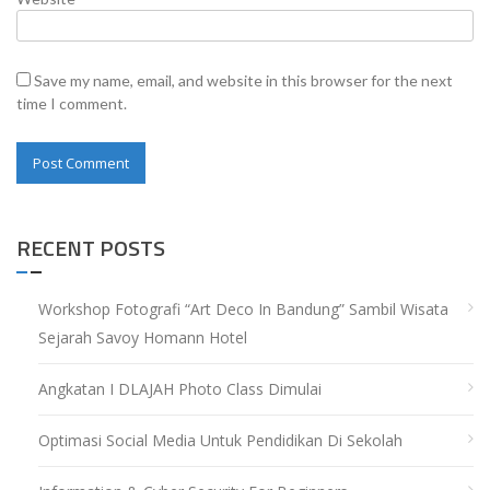
Save my name, email, and website in this browser for the next
time I comment.
RECENT POSTS
Workshop Fotografi “Art Deco In Bandung” Sambil Wisata
Sejarah Savoy Homann Hotel
Angkatan I DLAJAH Photo Class Dimulai
Optimasi Social Media Untuk Pendidikan Di Sekolah