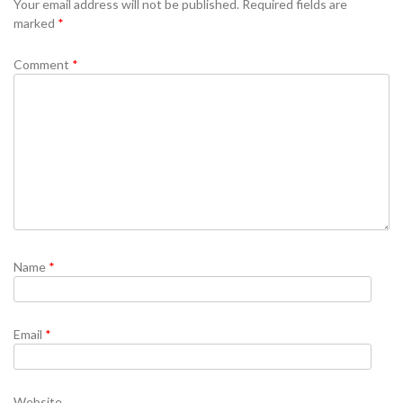
Your email address will not be published.
Required fields are
marked
*
Comment
*
Name
*
Email
*
Website