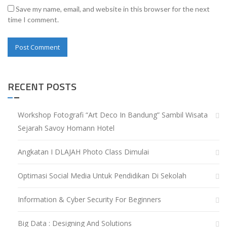
Save my name, email, and website in this browser for the next
time I comment.
RECENT POSTS
Workshop Fotografi “Art Deco In Bandung” Sambil Wisata
Sejarah Savoy Homann Hotel
Angkatan I DLAJAH Photo Class Dimulai
Optimasi Social Media Untuk Pendidikan Di Sekolah
Information & Cyber Security For Beginners
Big Data : Designing And Solutions