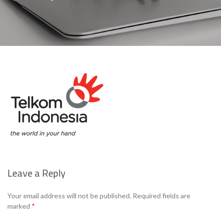
Leave a Reply
Your email address will not be published.
Required fields are
marked
*