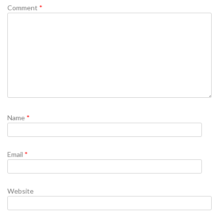
Comment
*
Name
*
Email
*
Website