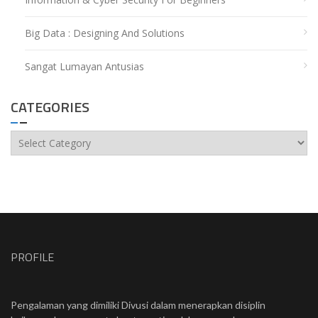
Big Data : Designing And Solutions
Sangat Lumayan Antusias
CATEGORIES
Categories
PROFILE
Pengalaman yang dimiliki Divusi dalam menerapkan disiplin