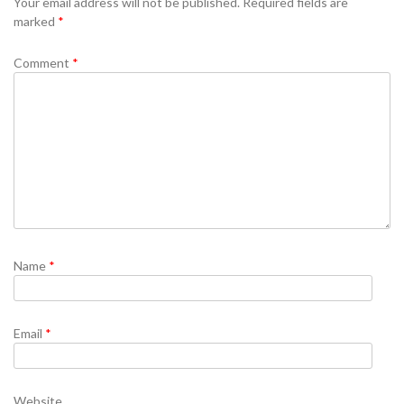
Your email address will not be published.
Required fields are
marked
*
Comment
*
Name
*
Email
*
Website