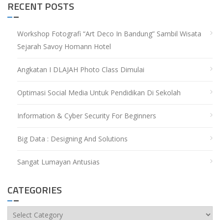
RECENT POSTS
Workshop Fotografi “Art Deco In Bandung” Sambil Wisata
Sejarah Savoy Homann Hotel
Angkatan I DLAJAH Photo Class Dimulai
Optimasi Social Media Untuk Pendidikan Di Sekolah
Information & Cyber Security For Beginners
Big Data : Designing And Solutions
Sangat Lumayan Antusias
CATEGORIES
Categories