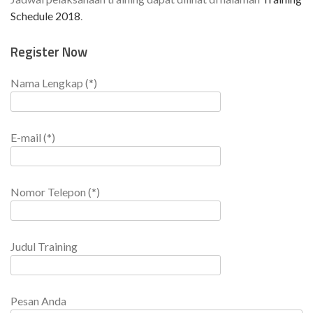
Schedule 2018
.
Register Now
Nama Lengkap (*)
E-mail (*)
Nomor Telepon (*)
Judul Training
Pesan Anda