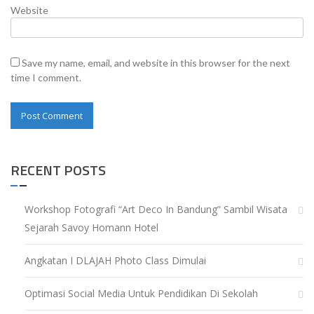
Website
Save my name, email, and website in this browser for the next
time I comment.
RECENT POSTS
Workshop Fotografi “Art Deco In Bandung” Sambil Wisata
Sejarah Savoy Homann Hotel
Angkatan I DLAJAH Photo Class Dimulai
Optimasi Social Media Untuk Pendidikan Di Sekolah