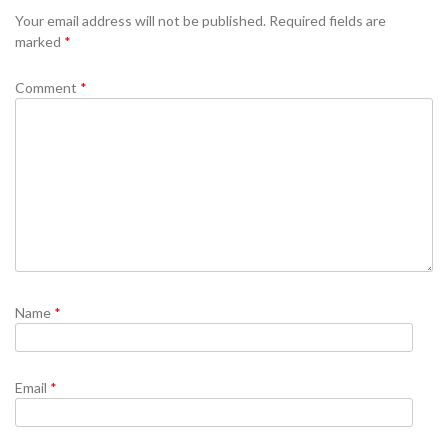
Your email address will not be published.
Required fields are
marked
*
Comment
*
Name
*
Email
*